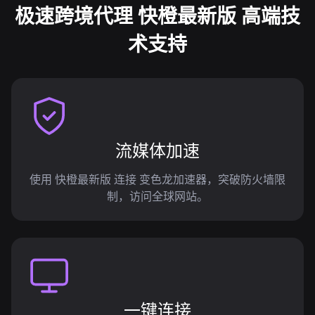
极速跨境代理 快橙最新版 高端技
术支持
流媒体加速
使用 快橙最新版 连接 变色龙加速器，突破防火墙限
制，访问全球网站。
一键连接