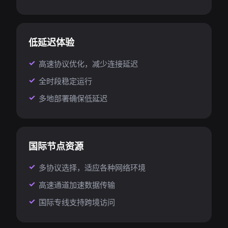
低延迟体验
高速协议优化，减少连接延迟
全时段稳定运行
多地部署确保低延迟
国际节点资源
多协议选择，适应各种网络环境
高速通道加速数据传输
国际专线支持跨境访问