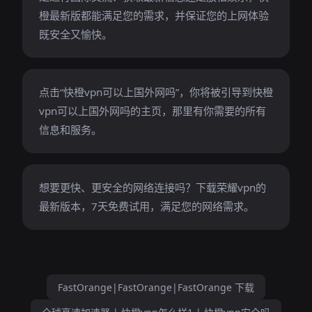
橙最新版都能满足您的需求，并保证您的上网体验
既安全又愉快。
点击“快橙vpn可以上国外网吗”，你将被引导到快橙
vpn可以上国外网吗的主页，那里有你需要的所有
信息和服务。
想要更快、更安全的网络连接吗？下载荣耀vpn的
最新版本，7天免费试用，满足您的网络需求。
FastOrange|FastOrange|FastOrange 下载