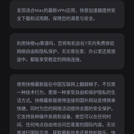
发现适合Mac的最新VPN应用，快登加速器提供安
全下载和试用期，保障您的满意与安全。
利用快橙vp靠谱吗，您将有机会在7天内免费体验
网络自由和隐私保护，无论是在家、办公室还是旅
途中，都能享受稳定的网络连接。
使用快橙最新版在中国互联网上翻越梯子，不仅是
一种技术行为，更是一种享受自由和保护隐私的生
活方式。快橙最新版使得连接到国外网站变得简单
快捷，同时为您的网络活动提供全面的安全保护。
它支持各种操作系统和设备，使您可以在任何时
间、任何地点自由地访问您喜爱的国际内容。无论
是进行国际交流、获取最新信息还是放松娱乐，快