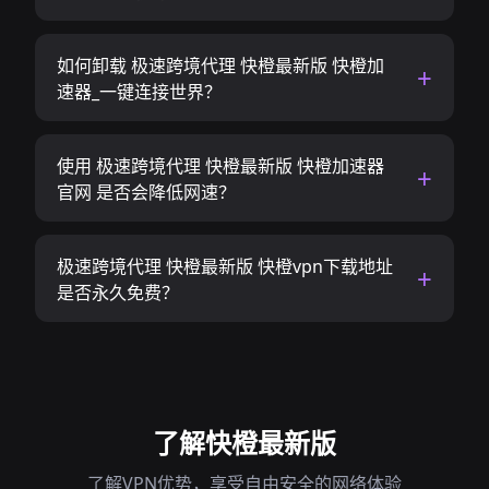
如何卸载 极速跨境代理 快橙最新版 快橙加
速器_一键连接世界？
使用 极速跨境代理 快橙最新版 快橙加速器
官网 是否会降低网速？
极速跨境代理 快橙最新版 快橙vpn下载地址
是否永久免费？
了解快橙最新版
了解VPN优势，享受自由安全的网络体验