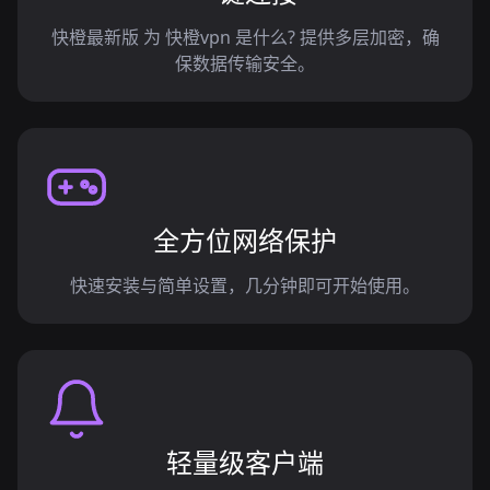
快橙最新版 为 快橙vpn 是什么? 提供多层加密，确
保数据传输安全。
全方位网络保护
快速安装与简单设置，几分钟即可开始使用。
轻量级客户端