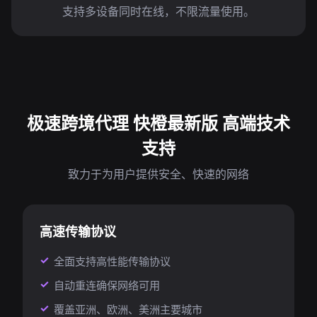
支持多设备同时在线，不限流量使用。
极速跨境代理 快橙最新版 高端技术
支持
致力于为用户提供安全、快速的网络
高速传输协议
全面支持高性能传输协议
自动重连确保网络可用
覆盖亚洲、欧洲、美洲主要城市