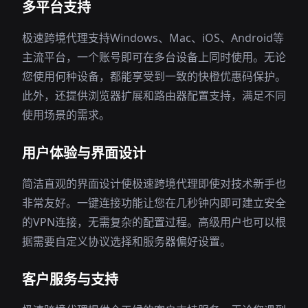
多平台支持
极速跨境代理支持Windows、Mac、iOS、Android等
主流平台，一个账号即可在多台设备上同时使用。无论
您使用何种设备，都能享受到一致的快橙优惠码保护。
此外，还提供浏览器扩展和路由器配置支持，满足不同
使用场景的需求。
用户体验与界面设计
简洁直观的界面设计使极速跨境代理即使对技术新手也
非常友好。一键连接功能让您在几秒钟内即可建立安全
的VPN连接，无需复杂的配置过程。高级用户也可以根
据需要自定义协议选择和服务器偏好设置。
客户服务与支持