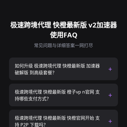
极速跨境代理 快橙最新版 v2加速器
使用FAQ
常见问题与详细答案一网打尽
如何升级 极速跨境代理 快橙最新版 加速器
破解版 到高级套餐？
极速跨境代理 快橙最新版 橙子vp n官网 支
持哪些支付方式？
极速跨境代理 快橙最新版 快橙官网开始 支
持 P2P 下载吗？