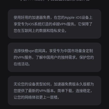
使用好用的加速器免费，在您的Apple iOS设备上
享受专为iOS系统打造的卓越VPN服务。它保障了
您在互联网上的数据和隐私安全。
选择快橙vpn官网具，享受专为中国市场量身定制
的VPN服务，了解中国用户的独特需求，保护您的
在线活动。
无论您的设备类型如何，加速器免费版永久版都为
您提供了最新的VPN版本。简单下载，连接稳定，
让您的网络体验更上一层楼。