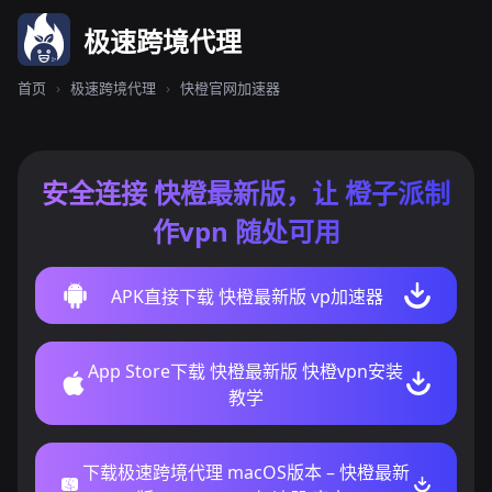
极速跨境代理
首页
›
极速跨境代理
›
快橙官网加速器
安全连接 快橙最新版，让 橙子派制
作vpn 随处可用
APK直接下载 快橙最新版 vp加速器
App Store下载 快橙最新版 快橙vpn安装
教学
下载极速跨境代理 macOS版本 – 快橙最新