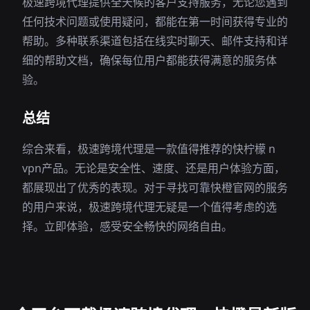
极速跨境代理提供全天候的客户支持服务，无论您遇到
任何技术问题或使用疑问，都能在第一时间获得专业的
帮助。多种联系渠道包括在线实时聊天、邮件支持和详
细的帮助文档，确保每位用户都能获得满意的服务体
验。
总结
综合来看，极速跨境代理是一款值得推荐的快柠檬 n
vpn产品。无论是安全性、速度、还是用户体验方面，
都展现出了优秀的表现。对于寻找可靠快橙官网的服务
的用户来说，极速跨境代理无疑是一个值得考虑的选
择。立即体验，感受安全畅快的网络自由。